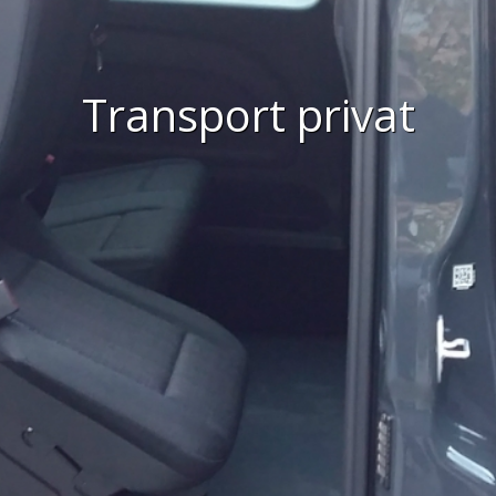
Transport privat