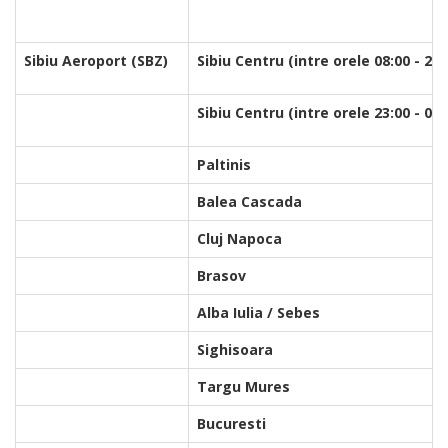
Sibiu Aeroport (SBZ)
Sibiu Centru (intre orele 08:00 -
Sibiu Centru (intre orele 23:00 - 07:
Paltinis
Balea Cascada
Cluj Napoca
Brasov
Alba Iulia / Sebes
Sighisoara
Targu Mures
Bucuresti